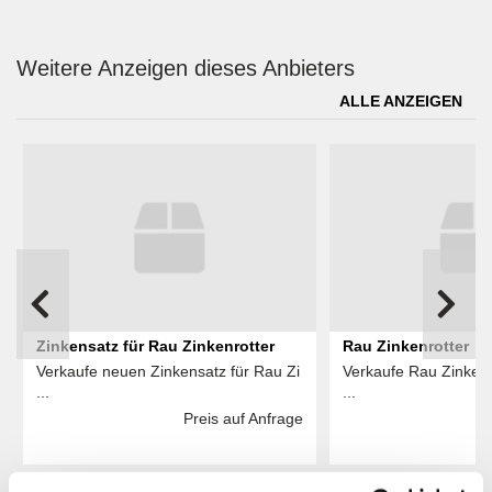
Weitere Anzeigen dieses Anbieters
ALLE ANZEIGEN
Zinkensatz für Rau Zinkenrotter
Rau Zinkenrotter
Verkaufe neuen Zinkensatz für Rau Zi
Verkaufe Rau Zinkenr
...
...
Preis auf Anfrage