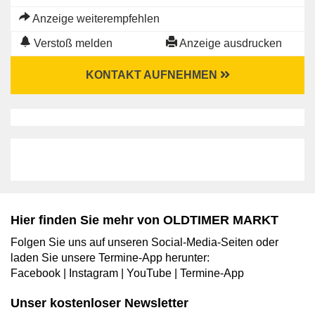
Anzeige weiterempfehlen
Verstoß melden
Anzeige ausdrucken
KONTAKT AUFNEHMEN
Hier finden Sie mehr von OLDTIMER MARKT
Folgen Sie uns auf unseren Social-Media-Seiten oder
laden Sie unsere Termine-App herunter:
Facebook
|
Instagram
|
YouTube
|
Termine-App
Unser kostenloser Newsletter