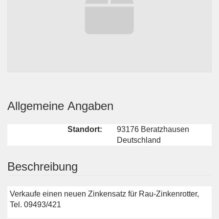
Allgemeine Angaben
Standort:
93176 Beratzhausen
Deutschland
Beschreibung
Verkaufe einen neuen Zinkensatz für Rau-Zinkenrotter,
Tel. 09493/421