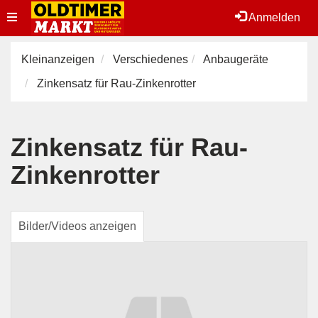
Toggle
Anmelden
navigation
Kleinanzeigen
Verschiedenes
Anbaugeräte
Zinkensatz für Rau-Zinkenrotter
Zinkensatz für Rau-
Zinkenrotter
Bilder/Videos anzeigen