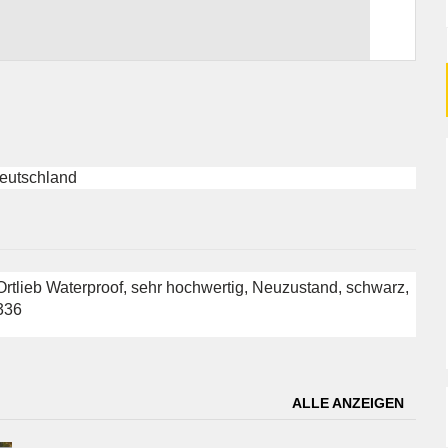
eutschland
rtlieb Waterproof, sehr hochwertig, Neuzustand, schwarz,
0336
ALLE ANZEIGEN