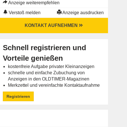
Anzeige weiterempfehlen
Verstoß melden
Anzeige ausdrucken
KONTAKT AUFNEHMEN
Schnell registrieren und
Vorteile genießen
kostenfreie Aufgabe privater Kleinanzeigen
schnelle und einfache Zubuchung von
Anzeigen in den OLDTIMER-Magazinen
Merkzettel und vereinfachte Kontaktaufnahme
Registrieren