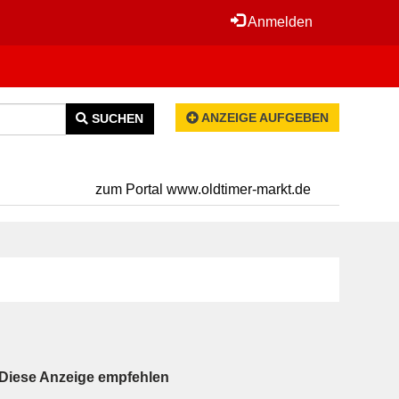
Anmelden
ANZEIGE AUFGEBEN
SUCHEN
zum Portal www.oldtimer-markt.de
Diese Anzeige empfehlen