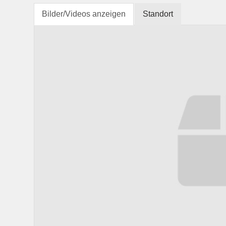
Bilder/Videos anzeigen
Standort