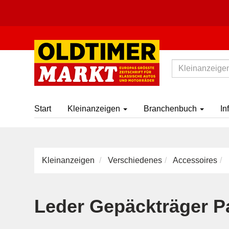
Start
Kleinanzeigen
Branchenbuch
In
Kleinanzeigen
Verschiedenes
Accessoires
Leder Gepäckträger P