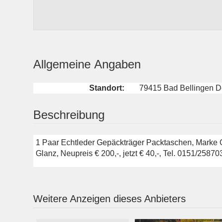
Allgemeine Angaben
Standort:
79415 Bad Bellingen D
Beschreibung
1 Paar Echtleder Gepäckträger Packtaschen, Marke O
Glanz, Neupreis € 200,-, jetzt € 40,-, Tel. 0151/2587
Weitere Anzeigen dieses Anbieters