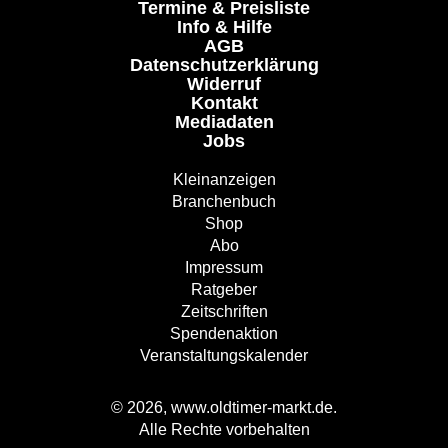
Termine & Preisliste
Info & Hilfe
AGB
Datenschutzerklärung
Widerruf
Kontakt
Mediadaten
Jobs
Kleinanzeigen
Branchenbuch
Shop
Abo
Impressum
Ratgeber
Zeitschriften
Spendenaktion
Veranstaltungskalender
© 2026, www.oldtimer-markt.de.
Alle Rechte vorbehalten