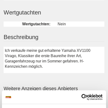
Wertgutachten
Wertgutachten:
Nein
Beschreibung
Ich verkaufe meine gut erhaltene Yamaha XV1100
Virago, Klassiker die erste Baureihe ihrer Art,
Garagenfahrzeug nur im Sommer gefahren. H-
Kennzeichen möglich.
Weitere Anzeigen dieses Anbieters
ALLE ANZEIGEN