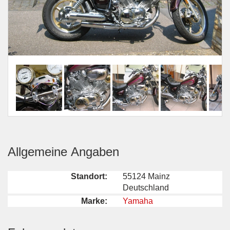
Allgemeine Angaben
Standort:
55124 Mainz
Deutschland
Marke:
Yamaha