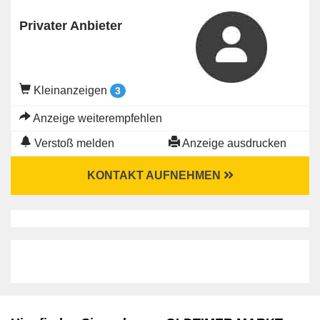
Privater Anbieter
Kleinanzeigen
3
Anzeige weiterempfehlen
Verstoß melden
Anzeige ausdrucken
KONTAKT AUFNEHMEN