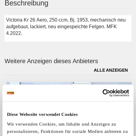
Beschreibung
Victoria Kr 26 Aero, 250 ccm, Bj. 1953, mechanisch neu
aufgebaut, lackiert, neu eingespeichte Felgen. MFK
4.2022.
Weitere Anzeigen dieses Anbieters
ALLE ANZEIGEN
1
Diese Webseite verwendet Cookies
Wir verwenden Cookies, um Inhalte und Anzeigen zu
personalisieren, Funktionen für soziale Medien anbieten zu