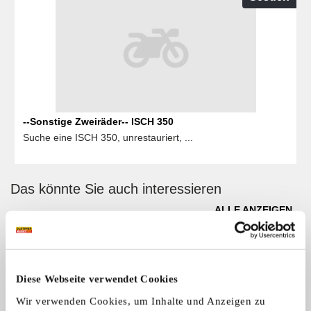
--Sonstige Zweiräder-- ISCH 350
Suche eine ISCH 350, unrestauriert, ...
Das könnte Sie auch interessieren
ALLE ANZEIGEN
1
Diese Webseite verwendet Cookies
Wir verwenden Cookies, um Inhalte und Anzeigen zu