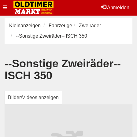
Toggle
Anmelden
navigation
Kleinanzeigen
Fahrzeuge
Zweiräder
--Sonstige Zweiräder-- ISCH 350
--Sonstige Zweiräder--
ISCH 350
Bilder/Videos anzeigen