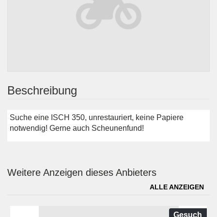
Beschreibung
Suche eine ISCH 350, unrestauriert, keine Papiere
notwendig! Gerne auch Scheunenfund!
Weitere Anzeigen dieses Anbieters
ALLE ANZEIGEN
Gesuch