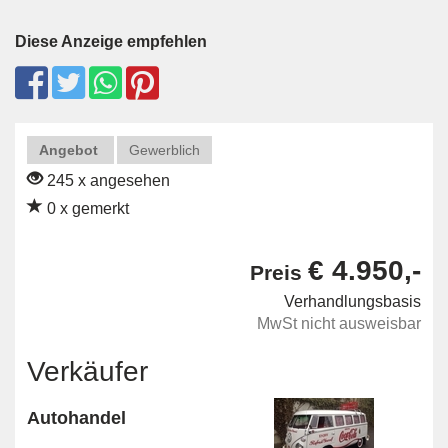
Diese Anzeige empfehlen
Angebot
Gewerblich
245 x angesehen
0 x gemerkt
€ 4.950,-
Preis
Verhandlungsbasis
MwSt nicht ausweisbar
Verkäufer
Autohandel