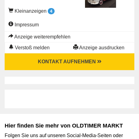
Kleinanzeigen
4
Impressum
Anzeige weiterempfehlen
Verstoß melden
Anzeige ausdrucken
KONTAKT AUFNEHMEN
Hier finden Sie mehr von OLDTIMER MARKT
Folgen Sie uns auf unseren Social-Media-Seiten oder