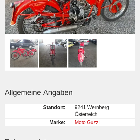
Allgemeine Angaben
Standort:
9241 Wernberg
Österreich
Marke:
Moto Guzzi