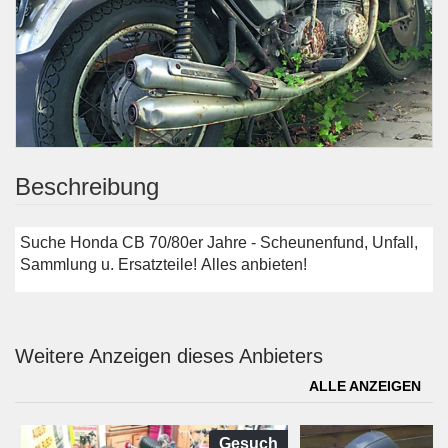
Beschreibung
Suche Honda CB 70/80er Jahre - Scheunenfund, Unfall,
Sammlung u. Ersatzteile! Alles anbieten!
Weitere Anzeigen dieses Anbieters
ALLE ANZEIGEN
Gesuch