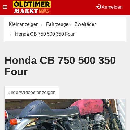
Toggle
Anmelden
navigation
Kleinanzeigen
Fahrzeuge
Zweiräder
Honda CB 750 500 350 Four
Honda CB 750 500 350
Four
Bilder/Videos anzeigen