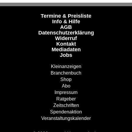
Termine & Preisliste
Info & Hilfe
AGB
Datenschutzerklärung
Widerruf
Kontakt
Mediadaten
Jobs
Kleinanzeigen
Branchenbuch
Shop
Abo
Impressum
Ratgeber
Zeitschriften
Spendenaktion
Veranstaltungskalender