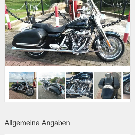
Allgemeine Angaben