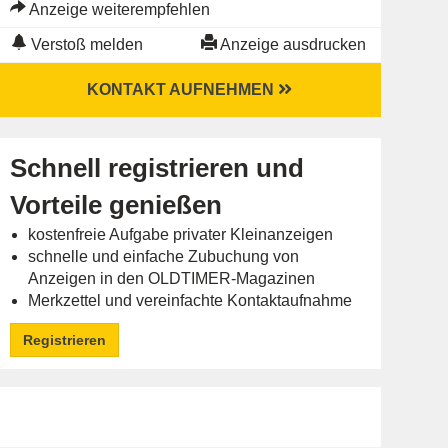
Anzeige weiterempfehlen
Verstoß melden
Anzeige ausdrucken
KONTAKT AUFNEHMEN
Schnell registrieren und
Vorteile genießen
kostenfreie Aufgabe privater Kleinanzeigen
schnelle und einfache Zubuchung von
Anzeigen in den OLDTIMER-Magazinen
Merkzettel und vereinfachte Kontaktaufnahme
Registrieren