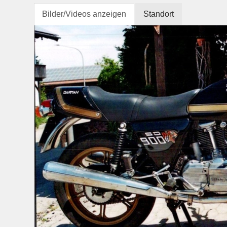
Bilder/Videos anzeigen
Standort