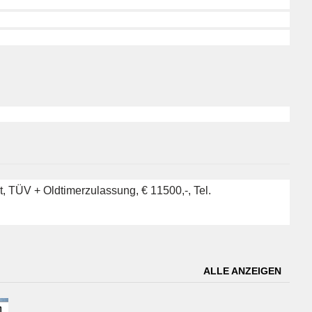
, TÜV + Oldtimerzulassung, € 11500,-, Tel.
ALLE ANZEIGEN