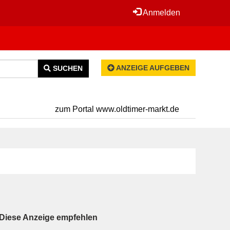
Anmelden
ANZEIGE AUFGEBEN
SUCHEN
zum Portal www.oldtimer-markt.de
Diese Anzeige empfehlen