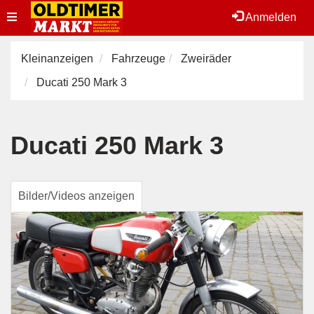
Toggle
Anmelden
navigation
Kleinanzeigen
Fahrzeuge
Zweiräder
Ducati 250 Mark 3
Ducati 250 Mark 3
Bilder/Videos anzeigen