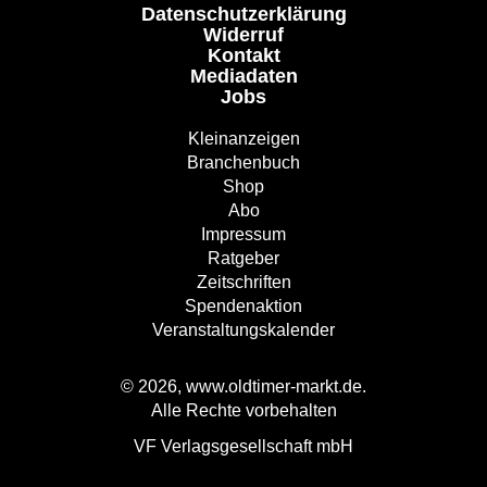
Datenschutzerklärung
Widerruf
Kontakt
Mediadaten
Jobs
Kleinanzeigen
Branchenbuch
Shop
Abo
Impressum
Ratgeber
Zeitschriften
Spendenaktion
Veranstaltungskalender
© 2026, www.oldtimer-markt.de.
Alle Rechte vorbehalten
VF Verlagsgesellschaft mbH