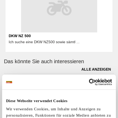
DKW NZ 500
Ich suche eine DKW NZ500 sowie sämtl ...
Das könnte Sie auch interessieren
ALLE ANZEIGEN
1
Diese Webseite verwendet Cookies
Wir verwenden Cookies, um Inhalte und Anzeigen zu
personalisieren, Funktionen für soziale Medien anbieten zu