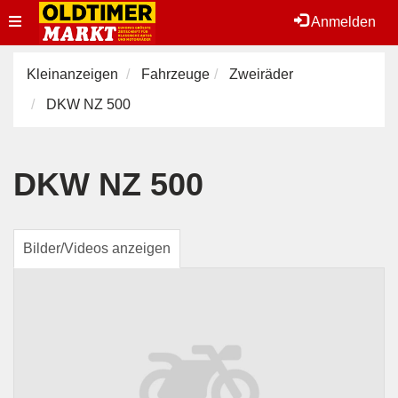
Toggle
Anmelden
navigation
Kleinanzeigen
Fahrzeuge
Zweiräder
DKW NZ 500
DKW NZ 500
Bilder/Videos anzeigen