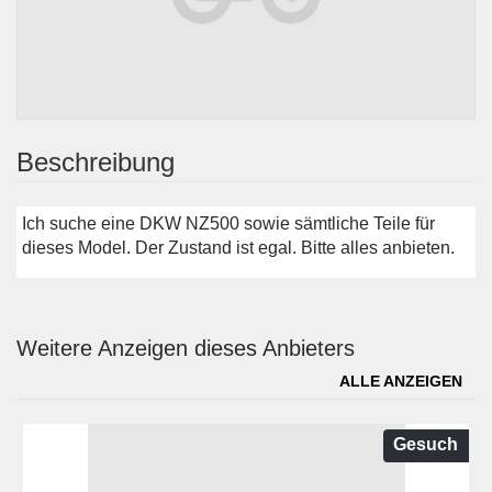
Beschreibung
Ich suche eine DKW NZ500 sowie sämtliche Teile für
dieses Model. Der Zustand ist egal. Bitte alles anbieten.
Weitere Anzeigen dieses Anbieters
ALLE ANZEIGEN
Gesuch