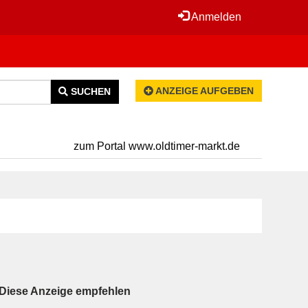
Anmelden
ANZEIGE AUFGEBEN
SUCHEN
zum Portal www.oldtimer-markt.de
Diese Anzeige empfehlen