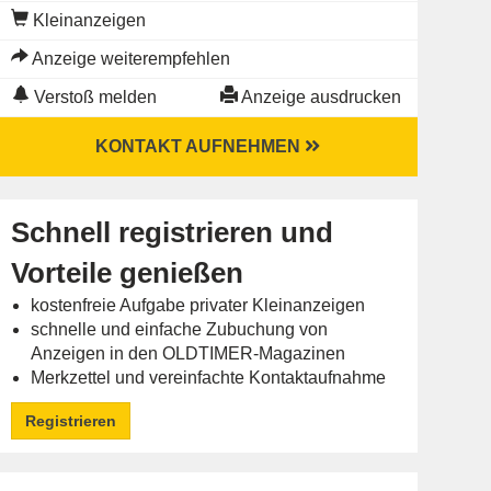
Kleinanzeigen
Anzeige weiterempfehlen
Verstoß melden
Anzeige ausdrucken
KONTAKT AUFNEHMEN
Schnell registrieren und
Vorteile genießen
kostenfreie Aufgabe privater Kleinanzeigen
schnelle und einfache Zubuchung von
Anzeigen in den OLDTIMER-Magazinen
Merkzettel und vereinfachte Kontaktaufnahme
Registrieren