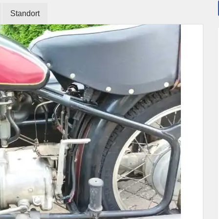
Standort