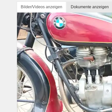
Bilder/Videos anzeigen
Dokumente anzeigen