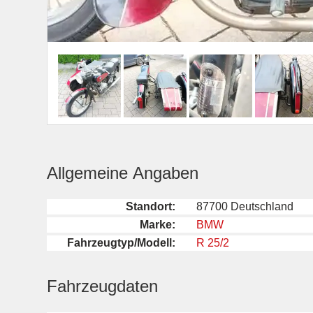
Allgemeine Angaben
Standort:
87700 Deutschland
Marke:
BMW
Fahrzeugtyp/Modell:
R 25/2
Fahrzeugdaten