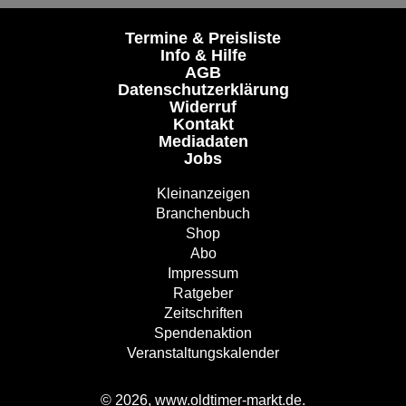
Termine & Preisliste
Info & Hilfe
AGB
Datenschutzerklärung
Widerruf
Kontakt
Mediadaten
Jobs
Kleinanzeigen
Branchenbuch
Shop
Abo
Impressum
Ratgeber
Zeitschriften
Spendenaktion
Veranstaltungskalender
© 2026, www.oldtimer-markt.de.