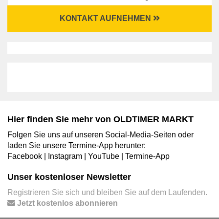
KONTAKT AUFNEHMEN
Hier finden Sie mehr von OLDTIMER MARKT
Folgen Sie uns auf unseren Social-Media-Seiten oder
laden Sie unsere Termine-App herunter:
Facebook
|
Instagram
|
YouTube
|
Termine-App
Unser kostenloser Newsletter
Registrieren Sie sich und bleiben Sie auf dem Laufenden.
Jetzt kostenlos abonnieren