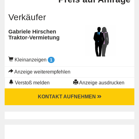
Verkäufer
Gabriele Hirschen
Traktor-Vermietung
Kleinanzeigen
1
Anzeige weiterempfehlen
Verstoß melden
Anzeige ausdrucken
KONTAKT AUFNEHMEN