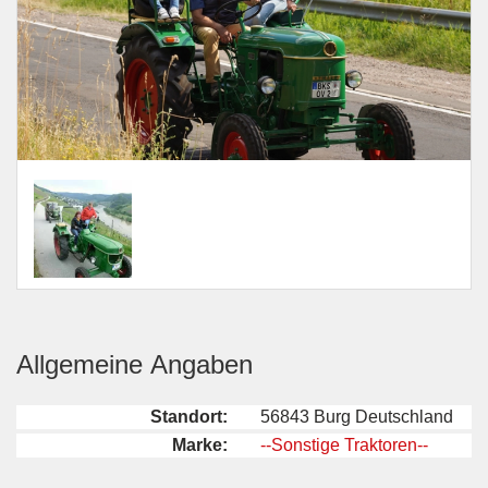
Allgemeine Angaben
Standort:
56843 Burg Deutschland
Marke:
--Sonstige Traktoren--