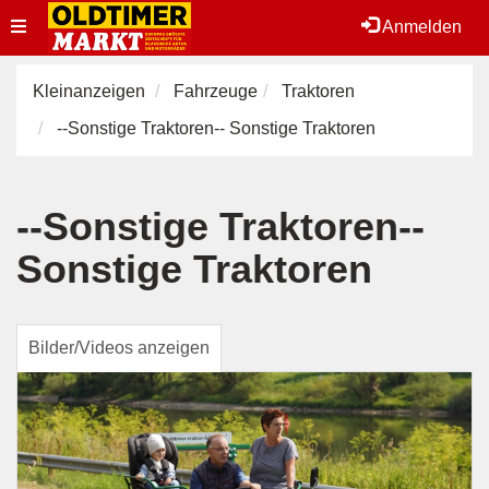
Toggle
Anmelden
navigation
Kleinanzeigen
Fahrzeuge
Traktoren
--Sonstige Traktoren-- Sonstige Traktoren
--Sonstige Traktoren--
Sonstige Traktoren
Bilder/Videos anzeigen