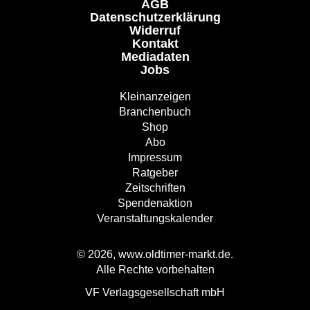
AGB
Datenschutzerklärung
Widerruf
Kontakt
Mediadaten
Jobs
Kleinanzeigen
Branchenbuch
Shop
Abo
Impressum
Ratgeber
Zeitschriften
Spendenaktion
Veranstaltungskalender
© 2026, www.oldtimer-markt.de.
Alle Rechte vorbehalten
VF Verlagsgesellschaft mbH