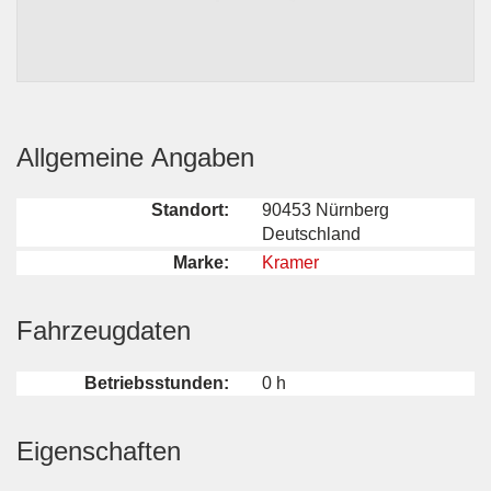
Allgemeine Angaben
Standort:
90453 Nürnberg
Deutschland
Marke:
Kramer
Fahrzeugdaten
Betriebsstunden:
0 h
Eigenschaften