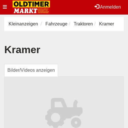
Toggle
Anmelden
navigation
Kleinanzeigen
Fahrzeuge
Traktoren
Kramer
Kramer
Bilder/Videos anzeigen