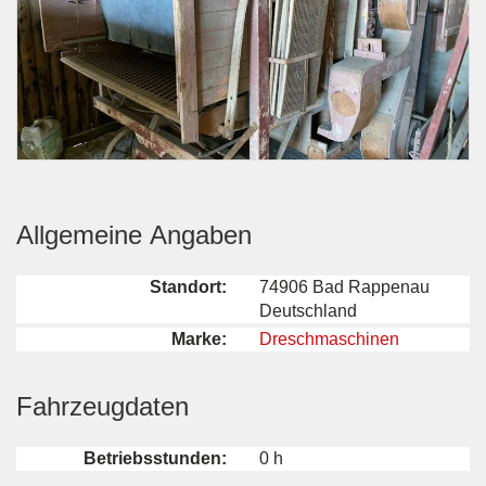
Allgemeine Angaben
Standort:
74906 Bad Rappenau
Deutschland
Marke:
Dreschmaschinen
Fahrzeugdaten
Betriebsstunden:
0 h