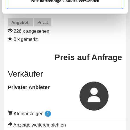
Nur notwendige Cookies verwenden
Angebot
Privat
226 x angesehen
0 x gemerkt
Preis auf Anfrage
Verkäufer
Privater Anbieter
Kleinanzeigen
1
Anzeige weiterempfehlen