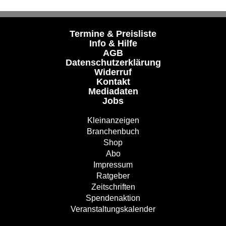
Termine & Preisliste
Info & Hilfe
AGB
Datenschutzerklärung
Widerruf
Kontakt
Mediadaten
Jobs
Kleinanzeigen
Branchenbuch
Shop
Abo
Impressum
Ratgeber
Zeitschriften
Spendenaktion
Veranstaltungskalender