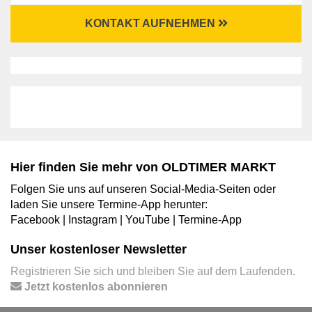
KONTAKT AUFNEHMEN
Hier finden Sie mehr von OLDTIMER MARKT
Folgen Sie uns auf unseren Social-Media-Seiten oder
laden Sie unsere Termine-App herunter:
Facebook
|
Instagram
|
YouTube
|
Termine-App
Unser kostenloser Newsletter
Registrieren Sie sich und bleiben Sie auf dem Laufenden.
Jetzt kostenlos abonnieren