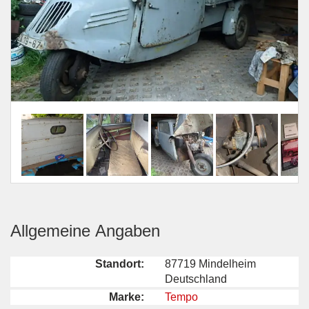
Allgemeine Angaben
Standort:
87719 Mindelheim
Deutschland
Marke:
Tempo