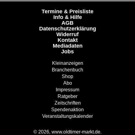
Termine & Preisliste
Info & Hilfe
AGB
Datenschutzerklärung
Widerruf
Kontakt
Mediadaten
Jobs
Kleinanzeigen
Branchenbuch
Shop
Abo
Impressum
Ratgeber
Zeitschriften
Spendenaktion
Veranstaltungskalender
© 2026, www.oldtimer-markt.de.