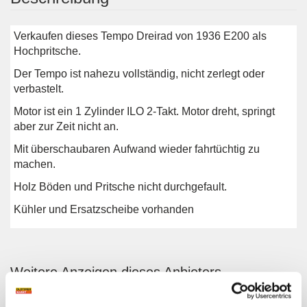
Verkaufen dieses Tempo Dreirad von 1936 E200 als
Hochpritsche.
Der Tempo ist nahezu vollständig, nicht zerlegt oder
verbastelt.
Motor ist ein 1 Zylinder ILO 2-Takt. Motor dreht, springt
aber zur Zeit nicht an.
Mit überschaubaren Aufwand wieder fahrtüchtig zu
machen.
Holz Böden und Pritsche nicht durchgefault.
Kühler und Ersatzscheibe vorhanden
Weitere Anzeigen dieses Anbieters
ALLE ANZEIGEN