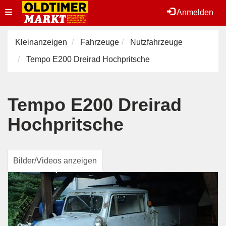
Toggle
Anmelden
navigation
Kleinanzeigen
Fahrzeuge
Nutzfahrzeuge
Tempo E200 Dreirad Hochpritsche
Tempo E200 Dreirad
Hochpritsche
Bilder/Videos anzeigen