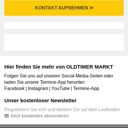
KONTAKT AUFNEHMEN
Hier finden Sie mehr von OLDTIMER MARKT
Folgen Sie uns auf unseren Social-Media-Seiten oder
laden Sie unsere Termine-App herunter:
Facebook
|
Instagram
|
YouTube
|
Termine-App
Unser kostenloser Newsletter
Registrieren Sie sich und bleiben Sie auf dem Laufenden.
Jetzt kostenlos abonnieren