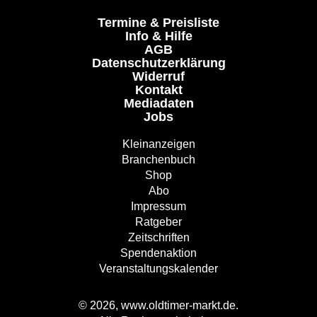
Termine & Preisliste
Info & Hilfe
AGB
Datenschutzerklärung
Widerruf
Kontakt
Mediadaten
Jobs
Kleinanzeigen
Branchenbuch
Shop
Abo
Impressum
Ratgeber
Zeitschriften
Spendenaktion
Veranstaltungskalender
© 2026, www.oldtimer-markt.de.