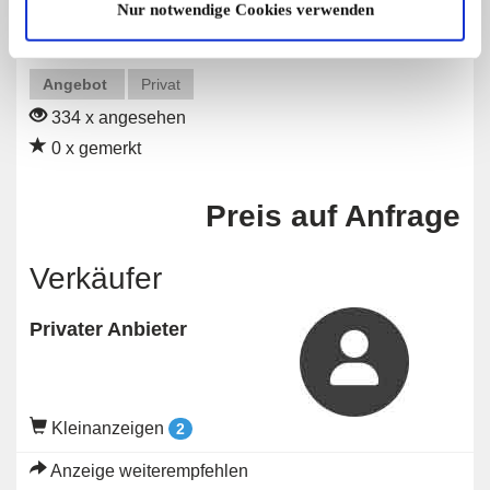
Nur notwendige Cookies verwenden
Angebot
Privat
334 x angesehen
0 x gemerkt
Preis auf Anfrage
Verkäufer
Privater Anbieter
Kleinanzeigen
2
Anzeige weiterempfehlen