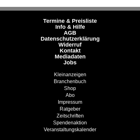
Termine & Preisliste
Info & Hilfe
AGB
Datenschutzerklärung
Widerruf
Kontakt
Mediadaten
Jobs
Kleinanzeigen
Branchenbuch
Shop
Abo
Impressum
Ratgeber
Zeitschriften
Spendenaktion
Veranstaltungskalender