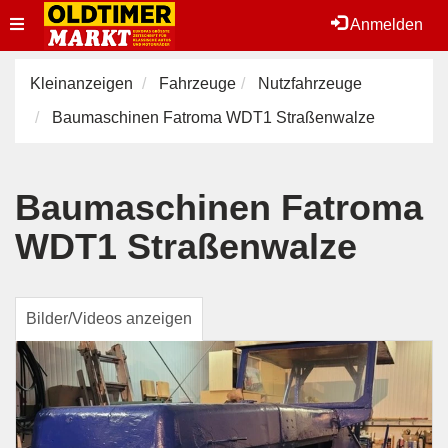
Toggle
Anmelden
navigation
Kleinanzeigen
Fahrzeuge
Nutzfahrzeuge
Baumaschinen Fatroma WDT1 Straßenwalze
Baumaschinen Fatroma
WDT1 Straßenwalze
Bilder/Videos anzeigen