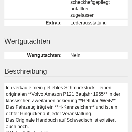
scheckheftgepflegt
unfallfrei
zugelassen
Extras:
Lederausstattung
Wertgutachten
Wertgutachten:
Nein
Beschreibung
Ich verkaufe mein geliebtes Schmuckstück – einen
originalen **Volvo Amazon P121 Baujahr 1965** in der
klassischen Zweifarbenlackierung **Hellblau/Weiß**.
Das Fahrzeug trägt ein **H-Kennzeichen** und ist ein
echter Hingucker auf jeder Veranstaltung.
Das Originale Handbuch auf Schwedisch ist existiert
auch noch.