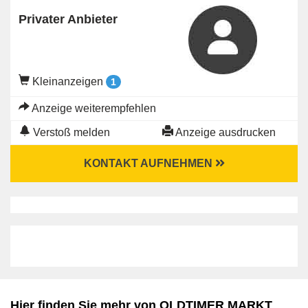
Privater Anbieter
Kleinanzeigen
1
Anzeige weiterempfehlen
Verstoß melden
Anzeige ausdrucken
KONTAKT AUFNEHMEN
Hier finden Sie mehr von OLDTIMER MARKT