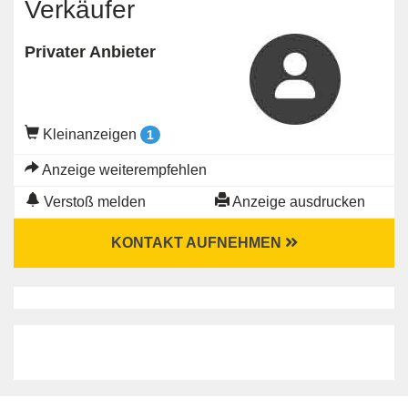
Verkäufer
Privater Anbieter
Kleinanzeigen
1
Anzeige weiterempfehlen
Verstoß melden
Anzeige ausdrucken
KONTAKT AUFNEHMEN