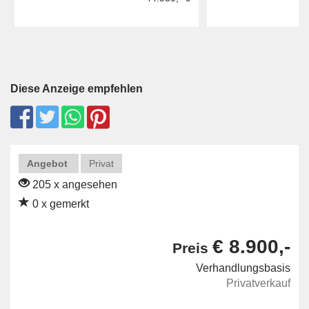
Diese Anzeige empfehlen
Angebot
Privat
205 x angesehen
0 x gemerkt
€ 8.900,-
Preis
Verhandlungsbasis
Privatverkauf