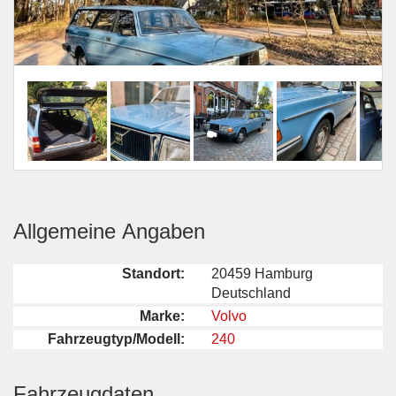
Allgemeine Angaben
Standort:
20459 Hamburg
Deutschland
Marke:
Volvo
Fahrzeugtyp/Modell:
240
Fahrzeugdaten