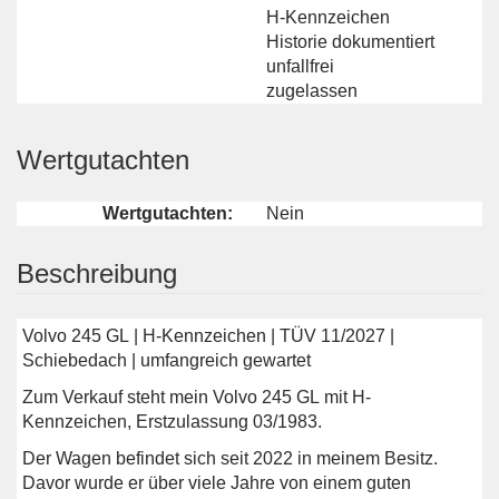
H-Kennzeichen
Historie dokumentiert
unfallfrei
zugelassen
Wertgutachten
Wertgutachten:
Nein
Beschreibung
Volvo 245 GL | H-Kennzeichen | TÜV 11/2027 |
Schiebedach | umfangreich gewartet
Zum Verkauf steht mein Volvo 245 GL mit H-
Kennzeichen, Erstzulassung 03/1983.
Der Wagen befindet sich seit 2022 in meinem Besitz.
Davor wurde er über viele Jahre von einem guten