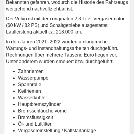
Bekannten gefahren, wodurch die Historie des Fahrzeugs
weitgehend nachvollziehbar ist.
Der Volvo ist mit dem originalen 2,3-Liter-Vergasermotor
(60 kW / 82 PS) und Schaltgetriebe ausgestattet.
Laufleistung aktuell ca. 218.000 km.
In den Jahren 2021–2022 wurden umfangreiche
Wartungs- und Instandhaltungsarbeiten durchgeführt.
Rechnungen über mehrere Tausend Euro liegen vor.
Unter anderem wurden erneuert bzw. durchgeführt:
Zahnriemen
Wasserpumpe
Spannrolle
Keilriemen
Wasserkühler
Hauptbremszylinder
Bremsschläuche vorne
Bremsflüssigkeit
Öl- und Luftfilter
Vergasereinstellung / Kaltstartanlage