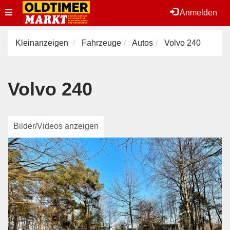
Toggle
Anmelden
navigation
Kleinanzeigen
Fahrzeuge
Autos
Volvo 240
Volvo 240
Bilder/Videos anzeigen