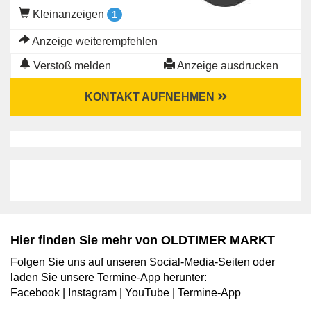
Kleinanzeigen
1
Anzeige weiterempfehlen
Verstoß melden
Anzeige ausdrucken
KONTAKT AUFNEHMEN
Hier finden Sie mehr von OLDTIMER MARKT
Folgen Sie uns auf unseren Social-Media-Seiten oder
laden Sie unsere Termine-App herunter:
Facebook
|
Instagram
|
YouTube
|
Termine-App