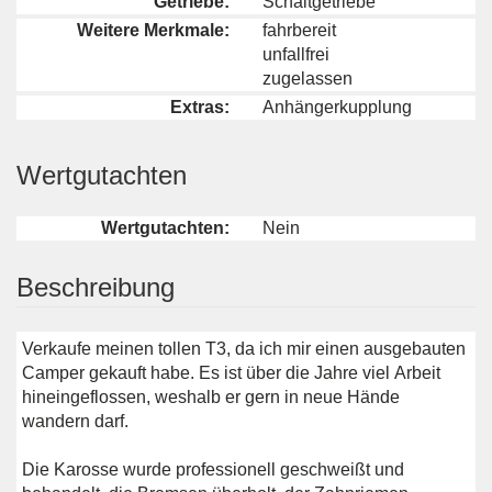
Getriebe:
Schaltgetriebe
Weitere Merkmale:
fahrbereit
unfallfrei
zugelassen
Extras:
Anhängerkupplung
Wertgutachten
Wertgutachten:
Nein
Beschreibung
Verkaufe meinen tollen T3, da ich mir einen ausgebauten
Camper gekauft habe. Es ist über die Jahre viel Arbeit
hineingeflossen, weshalb er gern in neue Hände
wandern darf.
Die Karosse wurde professionell geschweißt und