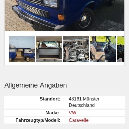
Allgemeine Angaben
Standort:
48161 Münster
Deutschland
Marke:
VW
Fahrzeugtyp/Modell:
Caravelle