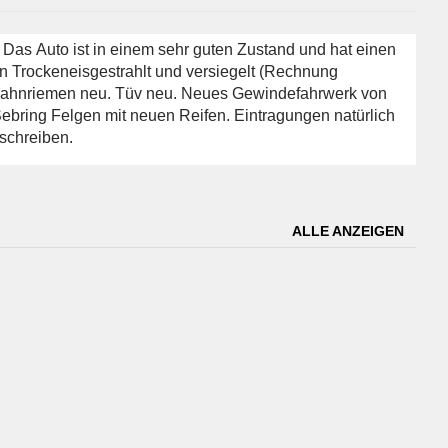
Das Auto ist in einem sehr guten Zustand und hat einen
 Trockeneisgestrahlt und versiegelt (Rechnung
 Zahnriemen neu. Tüv neu. Neues Gewindefahrwerk von
bring Felgen mit neuen Reifen. Eintragungen natürlich
schreiben.
ALLE ANZEIGEN