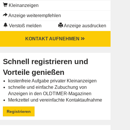
Kleinanzeigen
Anzeige weiterempfehlen
Verstoß melden
Anzeige ausdrucken
KONTAKT AUFNEHMEN
Schnell registrieren und
Vorteile genießen
kostenfreie Aufgabe privater Kleinanzeigen
schnelle und einfache Zubuchung von
Anzeigen in den OLDTIMER-Magazinen
Merkzettel und vereinfachte Kontaktaufnahme
Registrieren