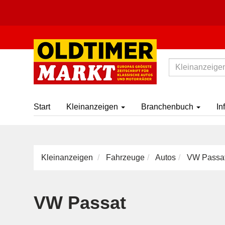
Start
Kleinanzeigen
Branchenbuch
In
Kleinanzeigen
Fahrzeuge
Autos
VW Passa
VW Passat