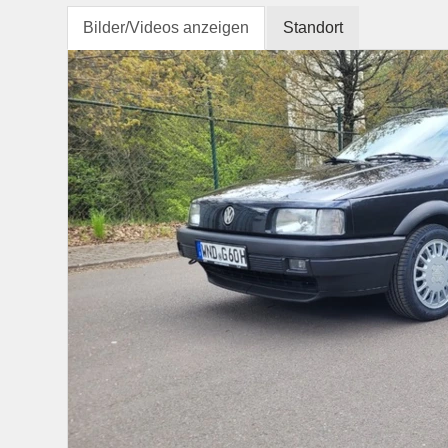
Bilder/Videos anzeigen
Standort