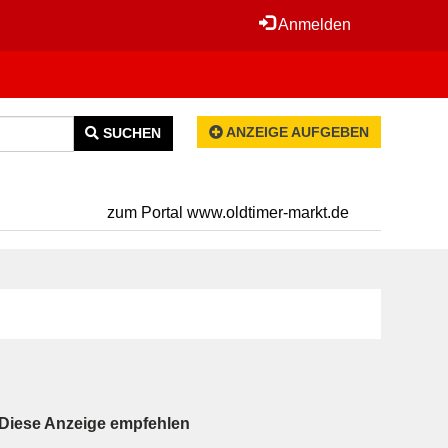
Anmelden
ANZEIGE AUFGEBEN
SUCHEN
zum Portal www.oldtimer-markt.de
Diese Anzeige empfehlen