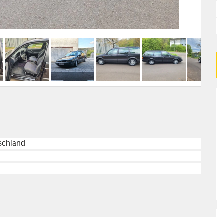
schland