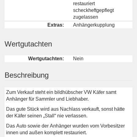
restauriert
scheckheftgepflegt
zugelassen
Extras:
Anhängerkupplung
Wertgutachten
Wertgutachten:
Nein
Beschreibung
Zum Verkauf steht ein bildhübscher VW Käfer samt
Anhänger für Sammler und Liebhaber.
Das gute Stück wird aus Nachlass verkauft, sonst hätte
der Käfer seinen „Stall“ nie verlassen.
Das Auto sowie der Anhänger wurden vom Vorbesitzer
innen und außen komplett restauriert.