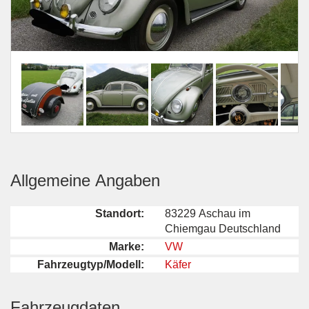
Allgemeine Angaben
Standort:
83229 Aschau im
Chiemgau Deutschland
Marke:
VW
Fahrzeugtyp/Modell:
Käfer
Fahrzeugdaten