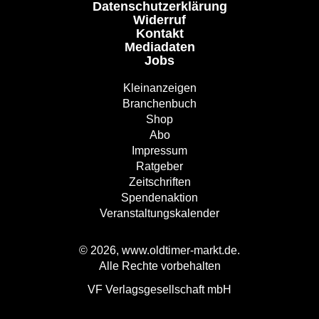
Datenschutzerklärung
Widerruf
Kontakt
Mediadaten
Jobs
Kleinanzeigen
Branchenbuch
Shop
Abo
Impressum
Ratgeber
Zeitschriften
Spendenaktion
Veranstaltungskalender
© 2026, www.oldtimer-markt.de.
Alle Rechte vorbehalten
VF Verlagsgesellschaft mbH