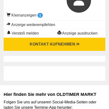
Kleinanzeigen
1
Anzeige weiterempfehlen
Verstoß melden
Anzeige ausdrucken
KONTAKT AUFNEHMEN
Hier finden Sie mehr von OLDTIMER MARKT
Folgen Sie uns auf unseren Social-Media-Seiten oder
laden Sie unsere Termine-App herunter: