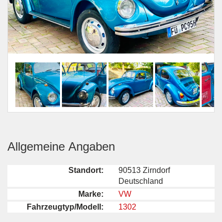
Allgemeine Angaben
Standort:
90513 Zirndorf
Deutschland
Marke:
VW
Fahrzeugtyp/Modell:
1302