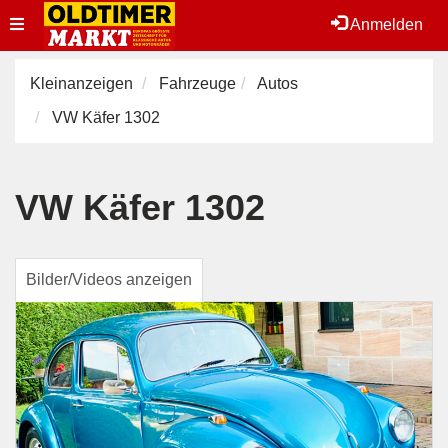
Toggle
Anmelden
navigation
Kleinanzeigen
Fahrzeuge
Autos
VW Käfer 1302
VW Käfer 1302
Bilder/Videos anzeigen