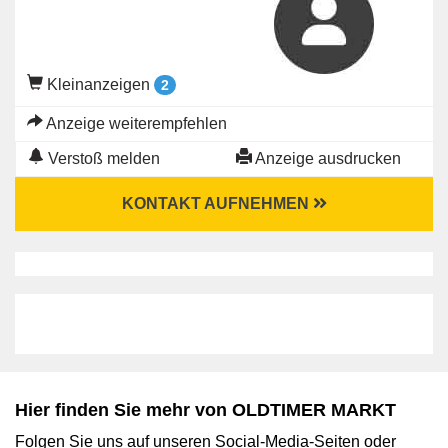
Kleinanzeigen
2
Anzeige weiterempfehlen
Verstoß melden
Anzeige ausdrucken
KONTAKT AUFNEHMEN
Hier finden Sie mehr von OLDTIMER MARKT
Folgen Sie uns auf unseren Social-Media-Seiten oder