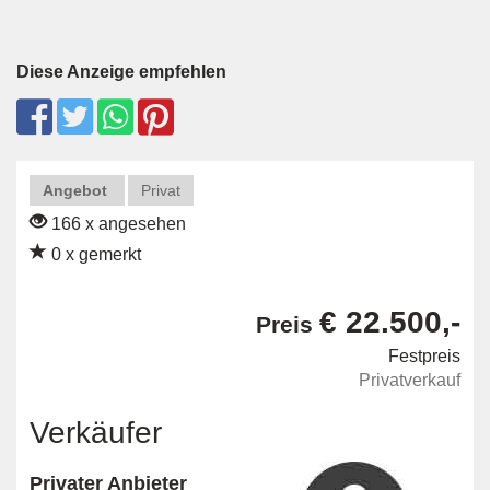
Diese Anzeige empfehlen
Angebot
Privat
166 x angesehen
0 x gemerkt
€ 22.500,-
Preis
Festpreis
Privatverkauf
Verkäufer
Privater Anbieter