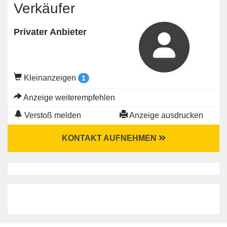
Verkäufer
Privater Anbieter
Kleinanzeigen
1
Anzeige weiterempfehlen
Verstoß melden
Anzeige ausdrucken
KONTAKT AUFNEHMEN