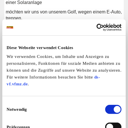
einer Solaranlage
möchten wir uns von unserem Golf, wegen einem E-Auto,
trennen.
Diese Webseite verwendet Cookies
Weitere Anzeigen dieses Anbieters
Wir verwenden Cookies, um Inhalte und Anzeigen zu
ALLE ANZEIGEN
personalisieren, Funktionen für soziale Medien anbieten zu
können und die Zugriffe auf unsere Website zu analysieren.
Für weitere Informationen besuchen Sie bitte
ds-
5
vf.vfmz.de
.
Einwilligungsauswahl
Notwendig
Präferenzen