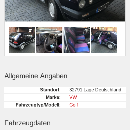
Allgemeine Angaben
Standort:
32791 Lage Deutschland
Marke:
VW
Fahrzeugtyp/Modell:
Golf
Fahrzeugdaten