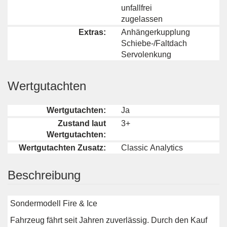
unfallfrei
zugelassen
Extras:
Anhängerkupplung
Schiebe-/Faltdach
Servolenkung
Wertgutachten
Wertgutachten:
Ja
Zustand laut
3+
Wertgutachten:
Wertgutachten Zusatz:
Classic Analytics
Beschreibung
Sondermodell Fire & Ice
Fahrzeug fährt seit Jahren zuverlässig. Durch den Kauf