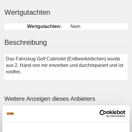
Wertgutachten
Wertgutachten:
Nein
Beschreibung
Das Fahrzeug Golf Cabriolet (Erdbeerkörbchen) wurde
aus 2. Hand von mir erworben und durchrepariert und ist
rostfrei.
Weitere Anzeigen dieses Anbieters
ALLE ANZEIGEN
11