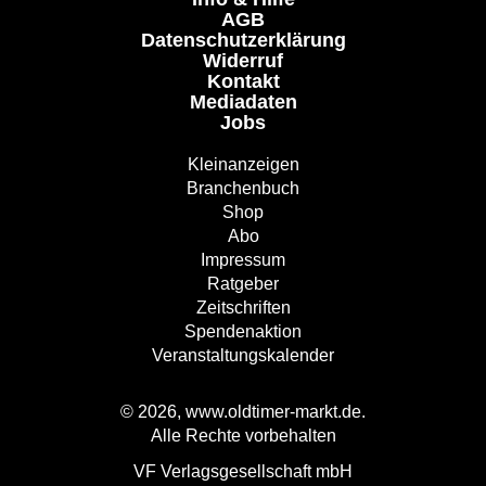
AGB
Datenschutzerklärung
Widerruf
Kontakt
Mediadaten
Jobs
Kleinanzeigen
Branchenbuch
Shop
Abo
Impressum
Ratgeber
Zeitschriften
Spendenaktion
Veranstaltungskalender
© 2026, www.oldtimer-markt.de.
Alle Rechte vorbehalten
VF Verlagsgesellschaft mbH