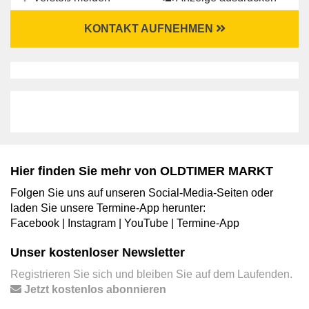
KONTAKT AUFNEHMEN
Hier finden Sie mehr von OLDTIMER MARKT
Folgen Sie uns auf unseren Social-Media-Seiten oder
laden Sie unsere Termine-App herunter:
Facebook
|
Instagram
|
YouTube
|
Termine-App
Unser kostenloser Newsletter
Registrieren Sie sich und bleiben Sie auf dem Laufenden.
Jetzt kostenlos abonnieren