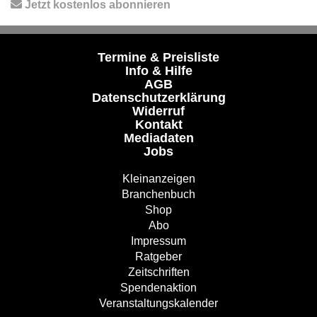
Jetzt kostenlos abonnieren
Termine & Preisliste
Info & Hilfe
AGB
Datenschutzerklärung
Widerruf
Kontakt
Mediadaten
Jobs
Kleinanzeigen
Branchenbuch
Shop
Abo
Impressum
Ratgeber
Zeitschriften
Spendenaktion
Veranstaltungskalender