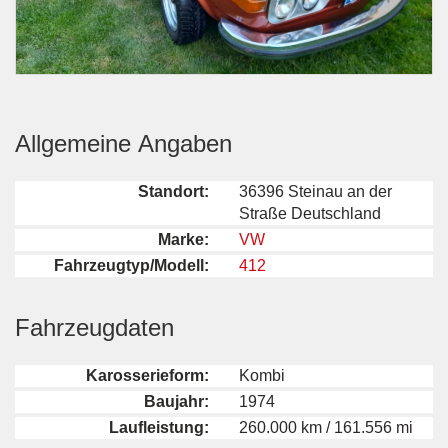
Allgemeine Angaben
Standort:
36396 Steinau an der
Straße Deutschland
Marke:
VW
Fahrzeugtyp/Modell:
412
Fahrzeugdaten
Karosserieform:
Kombi
Baujahr:
1974
Laufleistung:
260.000 km / 161.556 mi