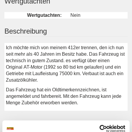
Wertgutachten
Wertgutachten:
Nein
Beschreibung
Ich möchte mich von meinem 412er trennen, den ich nun
seit mehr als 40 Jahren im Besitz habe. Das Fahrzeug ist
technisch in gutem Zustand. es verfügt über einen
Original AT-Motor (1992 so 80 tsd km gelaufen) und ein
Getriebe mit Laufleistung 75000 km. Verbaut ist auch ein
Zusatzölkühler.
Das Fahrzeug hat ein Oldtimerkennzeichnen, ist
angemeldet und fahrbereit. Mit den Fahrzeug kann jede
Menge Zubehör erworben werden.
Weitere Anzeigen dieses Anbieters