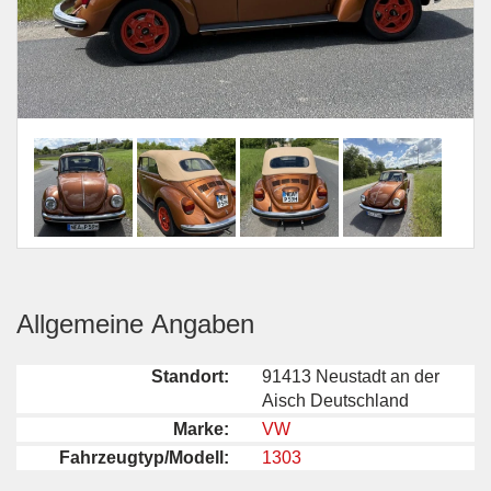
Allgemeine Angaben
Standort:
91413 Neustadt an der
Aisch Deutschland
Marke:
VW
Fahrzeugtyp/Modell:
1303