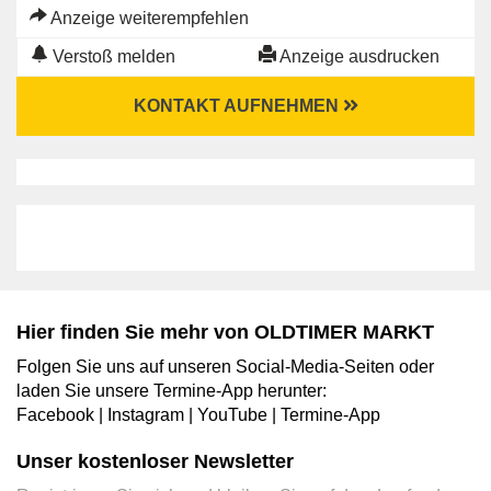
Anzeige weiterempfehlen
Verstoß melden
Anzeige ausdrucken
KONTAKT AUFNEHMEN
Hier finden Sie mehr von OLDTIMER MARKT
Folgen Sie uns auf unseren Social-Media-Seiten oder
laden Sie unsere Termine-App herunter:
Facebook
|
Instagram
|
YouTube
|
Termine-App
Unser kostenloser Newsletter