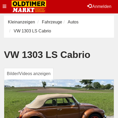
Toggle
Anmelden
navigation
Kleinanzeigen
Fahrzeuge
Autos
VW 1303 LS Cabrio
VW 1303 LS Cabrio
Bilder/Videos anzeigen