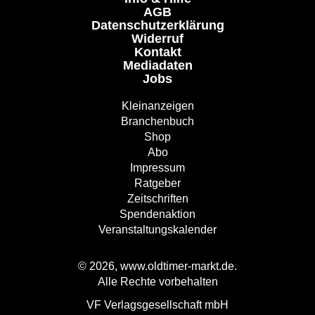
AGB
Datenschutzerklärung
Widerruf
Kontakt
Mediadaten
Jobs
Kleinanzeigen
Branchenbuch
Shop
Abo
Impressum
Ratgeber
Zeitschriften
Spendenaktion
Veranstaltungskalender
© 2026, www.oldtimer-markt.de.
Alle Rechte vorbehalten
VF Verlagsgesellschaft mbH