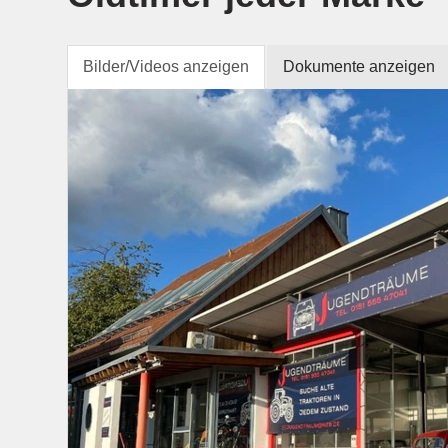
Bilder/Videos anzeigen
Dokumente anzeigen