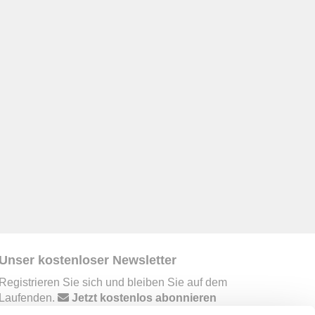
Unser kostenloser Newsletter
Registrieren Sie sich und bleiben Sie auf dem
Laufenden.
Jetzt kostenlos abonnieren