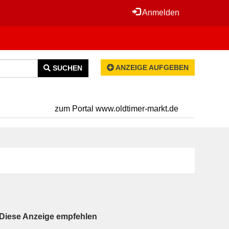
Anmelden
ANZEIGE AUFGEBEN
SUCHEN
zum Portal www.oldtimer-markt.de
Diese Anzeige empfehlen