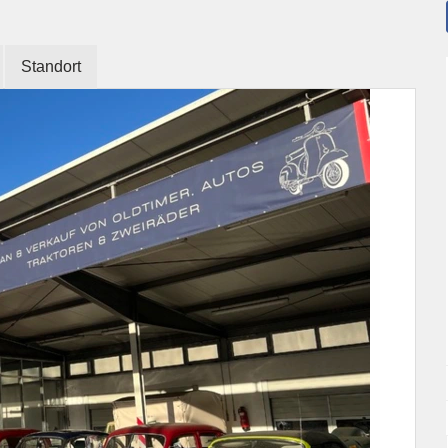
Standort