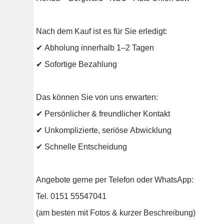
Nach dem Kauf ist es für Sie erledigt:
✔ Abholung innerhalb 1–2 Tagen
✔ Sofortige Bezahlung
Das können Sie von uns erwarten:
✔ Persönlicher & freundlicher Kontakt
✔ Unkomplizierte, seriöse Abwicklung
✔ Schnelle Entscheidung
Angebote gerne per Telefon oder WhatsApp:
Tel. 0151 55547041
(am besten mit Fotos & kurzer Beschreibung)