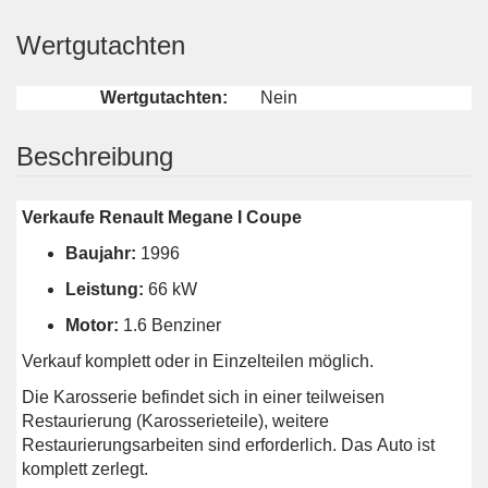
Wertgutachten
Wertgutachten:
Nein
Beschreibung
Verkaufe Renault Megane I Coupe
Baujahr:
1996
Leistung:
66 kW
Motor:
1.6 Benziner
Verkauf komplett oder in Einzelteilen möglich.
Die Karosserie befindet sich in einer teilweisen
Restaurierung (Karosserieteile), weitere
Restaurierungsarbeiten sind erforderlich. Das Auto ist
komplett zerlegt.