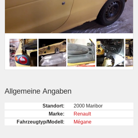
Allgemeine Angaben
Standort:
2000 Maribor
Marke:
Renault
Fahrzeugtyp/Modell:
Mégane