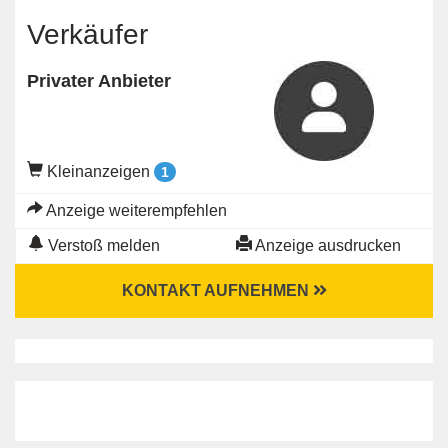
Verkäufer
Privater Anbieter
Kleinanzeigen
1
Anzeige weiterempfehlen
Verstoß melden
Anzeige ausdrucken
KONTAKT AUFNEHMEN