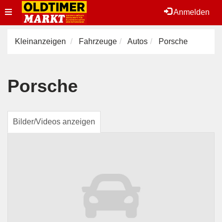
Toggle
Anmelden
navigation
Kleinanzeigen
Fahrzeuge
Autos
Porsche
Porsche
Bilder/Videos anzeigen