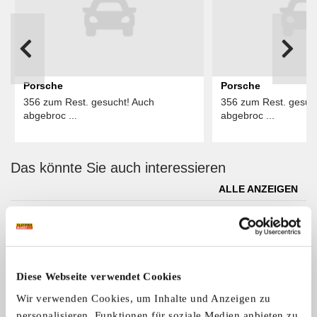
Porsche
Porsche
356 zum Rest. gesucht! Auch
356 zum Rest. gesuc
abgebroc ...
abgebroc ...
Das könnte Sie auch interessieren
ALLE ANZEIGEN
11
Diese Webseite verwendet Cookies
Wir verwenden Cookies, um Inhalte und Anzeigen zu
personalisieren, Funktionen für soziale Medien anbieten zu