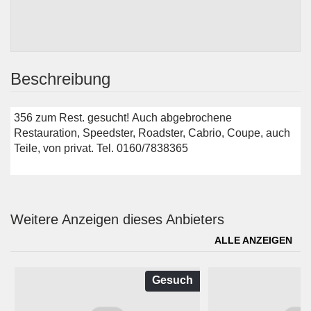
Beschreibung
356 zum Rest. gesucht! Auch abgebrochene
Restauration, Speedster, Roadster, Cabrio, Coupe, auch
Teile, von privat. Tel. 0160/7838365
Weitere Anzeigen dieses Anbieters
ALLE ANZEIGEN
Gesuch