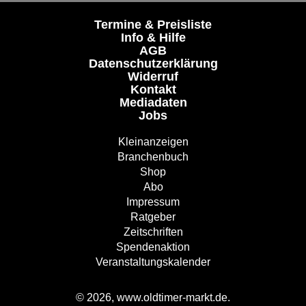
Termine & Preisliste
Info & Hilfe
AGB
Datenschutzerklärung
Widerruf
Kontakt
Mediadaten
Jobs
Kleinanzeigen
Branchenbuch
Shop
Abo
Impressum
Ratgeber
Zeitschriften
Spendenaktion
Veranstaltungskalender
© 2026, www.oldtimer-markt.de.