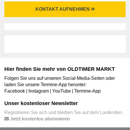
KONTAKT AUFNEHMEN
Hier finden Sie mehr von OLDTIMER MARKT
Folgen Sie uns auf unseren Social-Media-Seiten oder
laden Sie unsere Termine-App herunter:
Facebook
|
Instagram
|
YouTube
|
Termine-App
Unser kostenloser Newsletter
Registrieren Sie sich und bleiben Sie auf dem Laufenden.
Jetzt kostenlos abonnieren