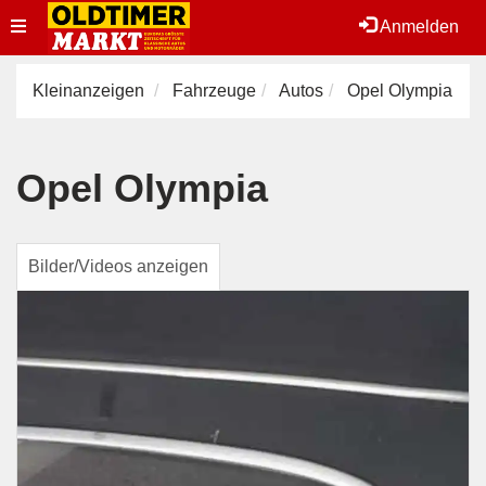
Toggle
Anmelden
navigation
Kleinanzeigen
Fahrzeuge
Autos
Opel Olympia
Opel Olympia
Bilder/Videos anzeigen