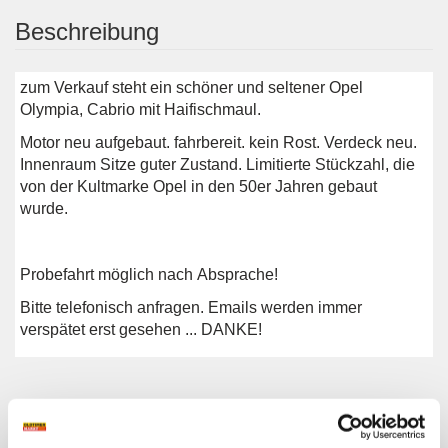
Beschreibung
zum Verkauf steht ein schöner und seltener Opel
Olympia, Cabrio mit Haifischmaul.
Motor neu aufgebaut. fahrbereit. kein Rost. Verdeck neu.
Innenraum Sitze guter Zustand. Limitierte Stückzahl, die
von der Kultmarke Opel in den 50er Jahren gebaut
wurde.
Probefahrt möglich nach Absprache!
Bitte telefonisch anfragen. Emails werden immer
verspätet erst gesehen ... DANKE!
Weitere Anzeigen dieses Anbieters