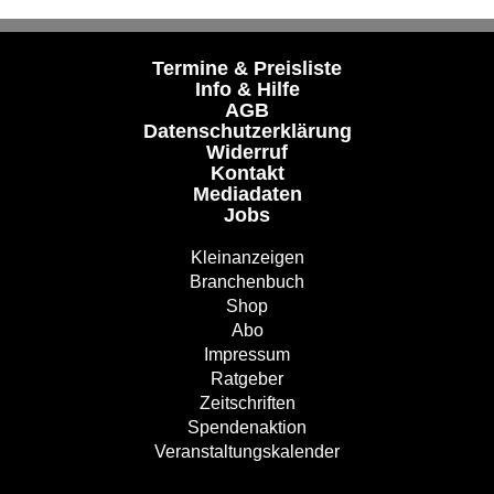
Termine & Preisliste
Info & Hilfe
AGB
Datenschutzerklärung
Widerruf
Kontakt
Mediadaten
Jobs
Kleinanzeigen
Branchenbuch
Shop
Abo
Impressum
Ratgeber
Zeitschriften
Spendenaktion
Veranstaltungskalender