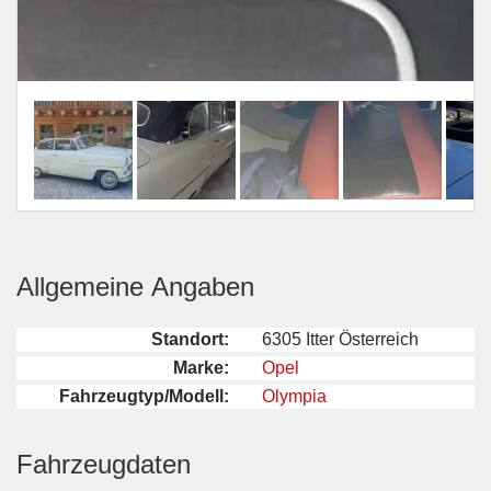
Allgemeine Angaben
Standort:
6305 Itter Österreich
Marke:
Opel
Fahrzeugtyp/Modell:
Olympia
Fahrzeugdaten