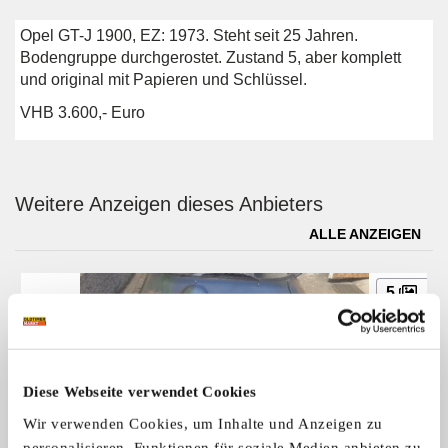
Opel GT-J 1900, EZ: 1973. Steht seit 25 Jahren.
Bodengruppe durchgerostet. Zustand 5, aber komplett
und original mit Papieren und Schlüssel.
VHB 3.600,- Euro
Weitere Anzeigen dieses Anbieters
ALLE ANZEIGEN
5
Diese Webseite verwendet Cookies
Wir verwenden Cookies, um Inhalte und Anzeigen zu
personalisieren, Funktionen für soziale Medien anbieten zu