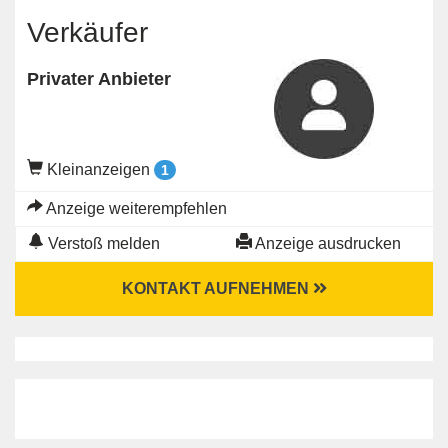
Verkäufer
Privater Anbieter
Kleinanzeigen
1
Anzeige weiterempfehlen
Verstoß melden
Anzeige ausdrucken
KONTAKT AUFNEHMEN