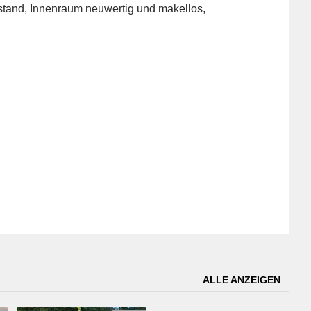
stand, Innenraum neuwertig und makellos,
ALLE ANZEIGEN