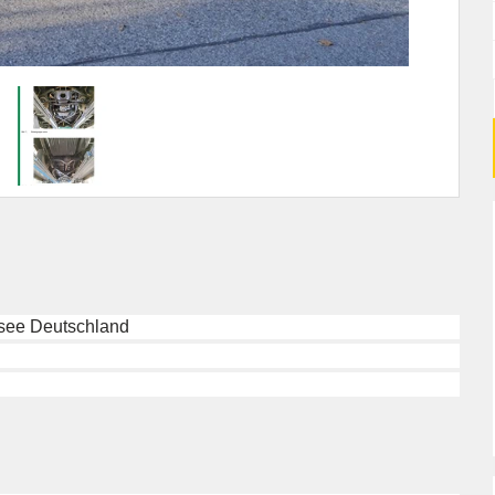
see Deutschland