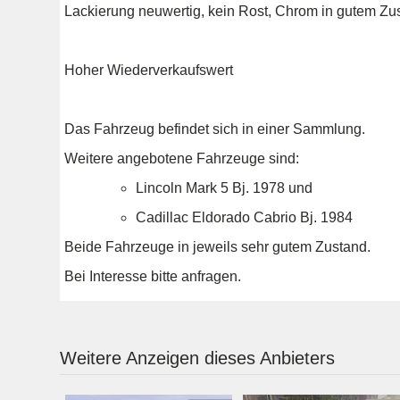
Lackierung neuwertig, kein Rost, Chrom in gutem Zu
Hoher Wiederverkaufswert
Das Fahrzeug befindet sich in einer Sammlung.
Weitere angebotene Fahrzeuge sind:
Lincoln Mark 5 Bj. 1978 und
Cadillac Eldorado Cabrio Bj. 1984
Beide Fahrzeuge in jeweils sehr gutem Zustand.
Bei Interesse bitte anfragen.
Weitere Anzeigen dieses Anbieters