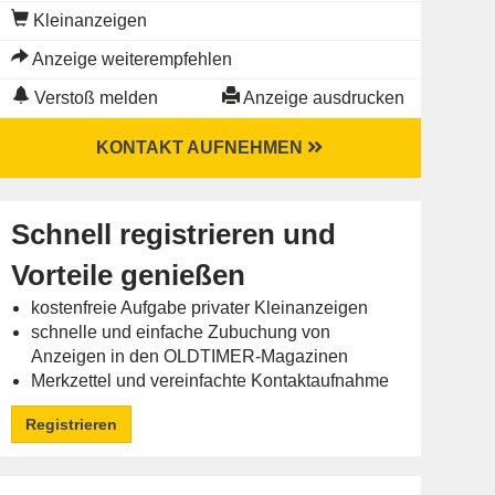
Kleinanzeigen
Anzeige weiterempfehlen
Verstoß melden
Anzeige ausdrucken
KONTAKT AUFNEHMEN
Schnell registrieren und
Vorteile genießen
kostenfreie Aufgabe privater Kleinanzeigen
schnelle und einfache Zubuchung von
Anzeigen in den OLDTIMER-Magazinen
Merkzettel und vereinfachte Kontaktaufnahme
Registrieren