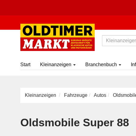
Start
Kleinanzeigen
Branchenbuch
In
Kleinanzeigen
Fahrzeuge
Autos
Oldsmobil
Oldsmobile Super 88