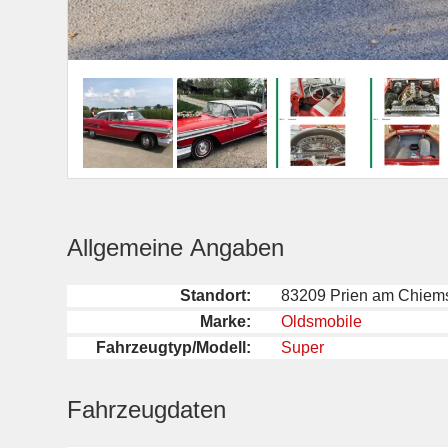
Allgemeine Angaben
Standort:
83209 Prien am Chiem
Marke:
Oldsmobile
Fahrzeugtyp/Modell:
Super
Fahrzeugdaten