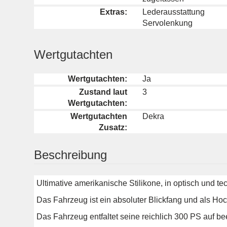
Extras:
Lederausstattung
Servolenkung
Wertgutachten
Wertgutachten:
Ja
Zustand laut
3
Wertgutachten:
Wertgutachten
Dekra
Zusatz:
Beschreibung
Ultimative amerikanische Stilikone, in optisch und t
Das Fahrzeug ist ein absoluter Blickfang und als Ho
Das Fahrzeug entfaltet seine reichlich 300 PS auf