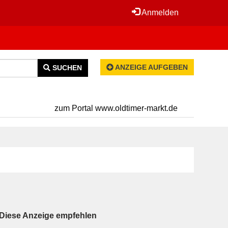
Anmelden
ANZEIGE AUFGEBEN
SUCHEN
zum Portal www.oldtimer-markt.de
Diese Anzeige empfehlen