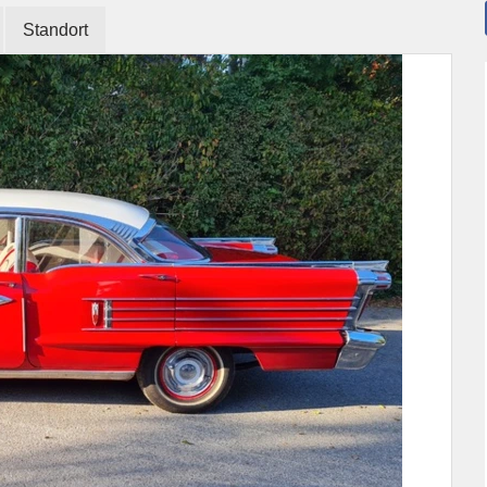
Standort