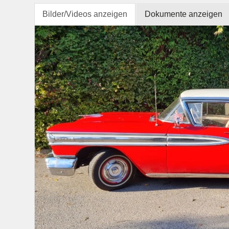
Bilder/Videos anzeigen
Dokumente anzeigen