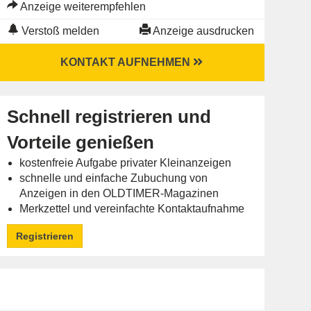
Anzeige weiterempfehlen
Verstoß melden
Anzeige ausdrucken
KONTAKT AUFNEHMEN
Schnell registrieren und
Vorteile genießen
kostenfreie Aufgabe privater Kleinanzeigen
schnelle und einfache Zubuchung von
Anzeigen in den OLDTIMER-Magazinen
Merkzettel und vereinfachte Kontaktaufnahme
Registrieren