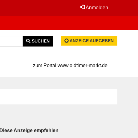
Anmelden
ANZEIGE AUFGEBEN
SUCHEN
zum Portal www.oldtimer-markt.de
Diese Anzeige empfehlen