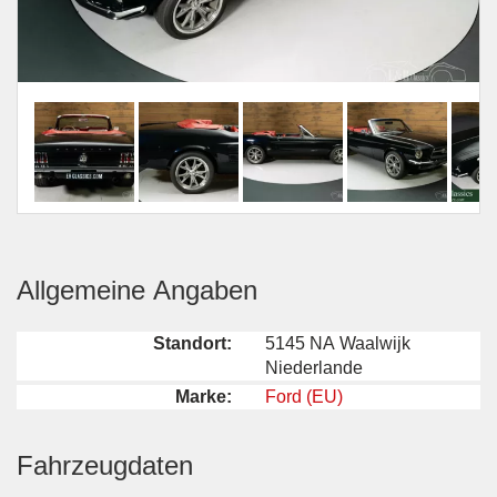
Allgemeine Angaben
Standort:
5145 NA Waalwijk
Niederlande
Marke:
Ford (EU)
Fahrzeugdaten