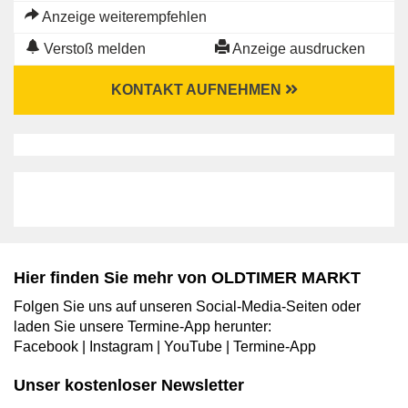
Anzeige weiterempfehlen
Verstoß melden
Anzeige ausdrucken
KONTAKT AUFNEHMEN
Hier finden Sie mehr von OLDTIMER MARKT
Folgen Sie uns auf unseren Social-Media-Seiten oder
laden Sie unsere Termine-App herunter:
Facebook
|
Instagram
|
YouTube
|
Termine-App
Unser kostenloser Newsletter