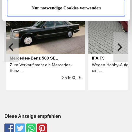
Nur notwendige Cookies verwenden
5
Mercedes-Benz 560 SEL
IFA F9
Zum Verkauf steht ein Mercedes-
Wegen Hobby-Aufgabe
Benz ...
ein ...
35.500,- €
Diese Anzeige empfehlen