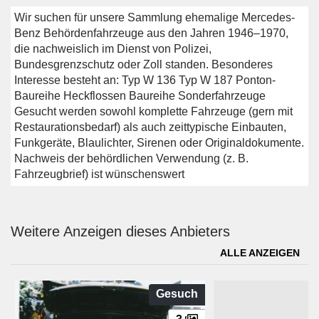
Wir suchen für unsere Sammlung ehemalige Mercedes-
Benz Behördenfahrzeuge aus den Jahren 1946–1970,
die nachweislich im Dienst von Polizei,
Bundesgrenzschutz oder Zoll standen. Besonderes
Interesse besteht an: Typ W 136 Typ W 187 Ponton-
Baureihe Heckflossen Baureihe Sonderfahrzeuge
Gesucht werden sowohl komplette Fahrzeuge (gern mit
Restaurationsbedarf) als auch zeittypische Einbauten,
Funkgeräte, Blaulichter, Sirenen oder Originaldokumente.
Nachweis der behördlichen Verwendung (z. B.
Fahrzeugbrief) ist wünschenswert
Weitere Anzeigen dieses Anbieters
ALLE ANZEIGEN
Gesuch