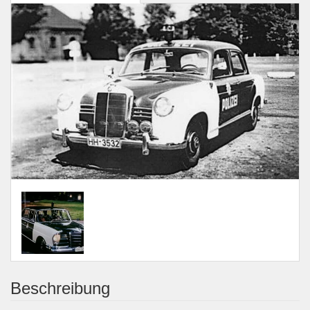
Beschreibung