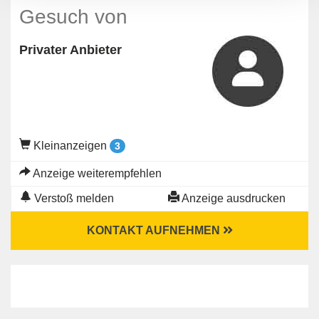
Gesuch von
Privater Anbieter
Kleinanzeigen
3
Anzeige weiterempfehlen
Verstoß melden
Anzeige ausdrucken
KONTAKT AUFNEHMEN