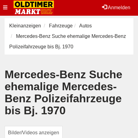
Toggle
Anmelden
navigation
Kleinanzeigen
Fahrzeuge
Autos
Mercedes-Benz Suche ehemalige Mercedes-Benz
Polizeifahrzeuge bis Bj. 1970
Mercedes-Benz Suche
ehemalige Mercedes-
Benz Polizeifahrzeuge
bis Bj. 1970
Bilder/Videos anzeigen