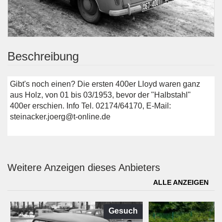
Beschreibung
Gibt's noch einen? Die ersten 400er Lloyd waren ganz
aus Holz, von 01 bis 03/1953, bevor der "Halbstahl"
400er erschien. Info Tel. 02174/64170, E-Mail:
steinacker.joerg@t-online.de
Weitere Anzeigen dieses Anbieters
ALLE ANZEIGEN
Gesuch