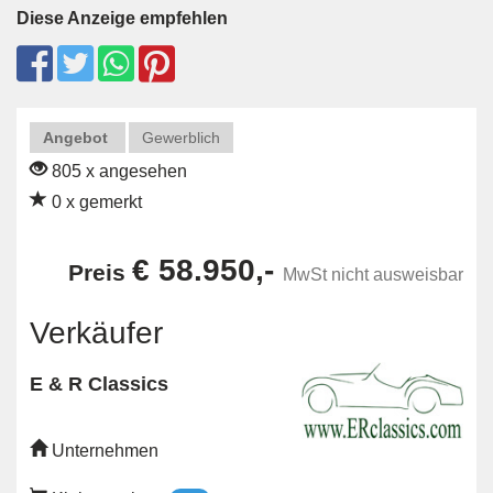
Diese Anzeige empfehlen
Angebot
Gewerblich
805 x angesehen
0 x gemerkt
€ 58.950,-
Preis
MwSt nicht ausweisbar
Verkäufer
E & R Classics
Unternehmen