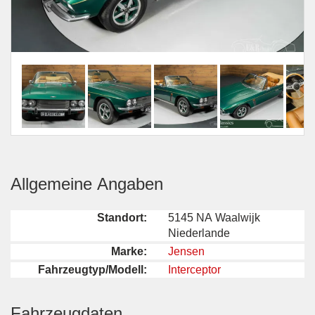
Allgemeine Angaben
Standort:
5145 NA Waalwijk
Niederlande
Marke:
Jensen
Fahrzeugtyp/Modell:
Interceptor
Fahrzeugdaten