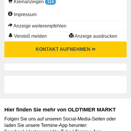
Kleinanzeigen
114
Impressum
Anzeige weiterempfehlen
Verstoß melden
Anzeige ausdrucken
KONTAKT AUFNEHMEN
Hier finden Sie mehr von OLDTIMER MARKT
Folgen Sie uns auf unseren Social-Media-Seiten oder
laden Sie unsere Termine-App herunter: