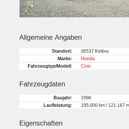
Allgemeine Angaben
Standort:
06537 Kelbra
Marke:
Honda
Fahrzeugtyp/Modell:
Civic
Fahrzeugdaten
Baujahr:
1996
Laufleistung:
195.000 km / 121.167 m
Eigenschaften