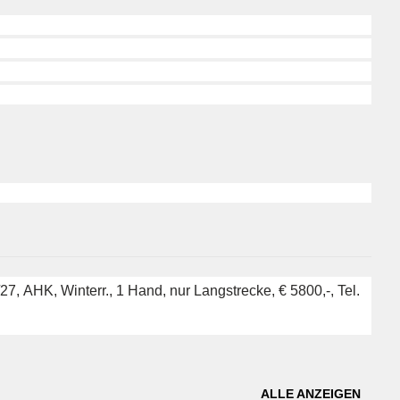
, AHK, Winterr., 1 Hand, nur Langstrecke, € 5800,-, Tel.
ALLE ANZEIGEN