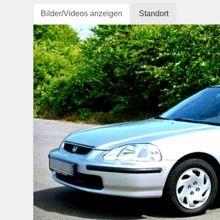
Bilder/Videos anzeigen
Standort