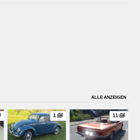
ALLE ANZEIGEN
1
11