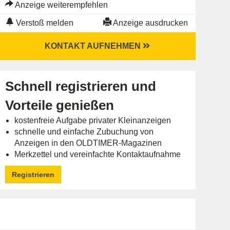
Anzeige weiterempfehlen
Verstoß melden
Anzeige ausdrucken
KONTAKT AUFNEHMEN
Schnell registrieren und
Vorteile genießen
kostenfreie Aufgabe privater Kleinanzeigen
schnelle und einfache Zubuchung von
Anzeigen in den OLDTIMER-Magazinen
Merkzettel und vereinfachte Kontaktaufnahme
Registrieren