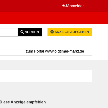
Anmelden
ANZEIGE AUFGEBEN
SUCHEN
zum Portal www.oldtimer-markt.de
Diese Anzeige empfehlen