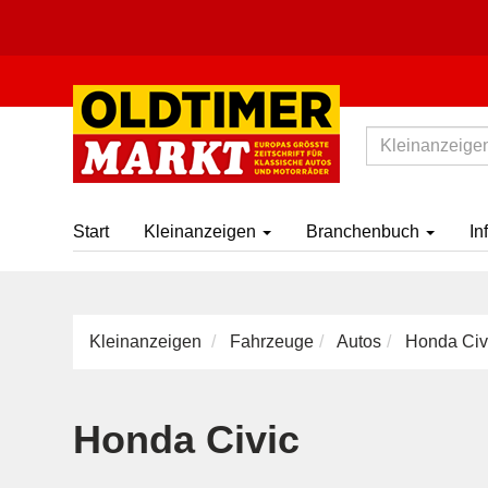
Start
Kleinanzeigen
Branchenbuch
In
Kleinanzeigen
Fahrzeuge
Autos
Honda Civ
Honda Civic