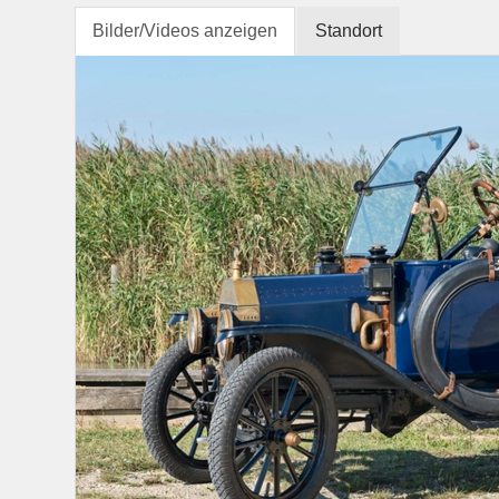
Bilder/Videos anzeigen
Standort