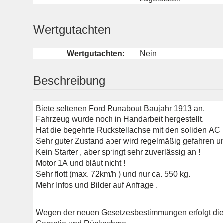
Wertgutachten
Wertgutachten:
Nein
Beschreibung
Biete seltenen Ford Runabout Baujahr 1913 an.
Fahrzeug wurde noch in Handarbeit hergestellt.
Hat die begehrte Ruckstellachse mit den soliden AC
Sehr guter Zustand aber wird regelmäßig gefahren 
Kein Starter , aber springt sehr zuverlässig an !
Motor 1A und bläut nicht !
Sehr flott (max. 72km/h ) und nur ca. 550 kg.
Mehr Infos und Bilder auf Anfrage .
Wegen der neuen Gesetzesbestimmungen erfolgt dies