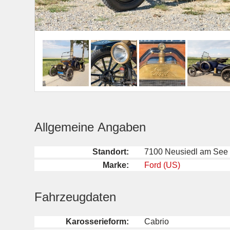
Allgemeine Angaben
Standort:
7100 Neusiedl am See 
Marke:
Ford (US)
Fahrzeugdaten
Karosserieform:
Cabrio