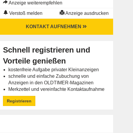
Anzeige weiterempfehlen
Verstoß melden
Anzeige ausdrucken
KONTAKT AUFNEHMEN
Schnell registrieren und
Vorteile genießen
kostenfreie Aufgabe privater Kleinanzeigen
schnelle und einfache Zubuchung von
Anzeigen in den OLDTIMER-Magazinen
Merkzettel und vereinfachte Kontaktaufnahme
Registrieren