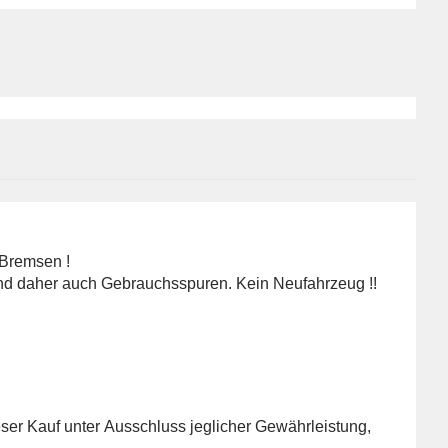
 Bremsen !
und daher auch Gebrauchsspuren. Kein Neufahrzeug !!
er Kauf unter Ausschluss jeglicher Gewährleistung,