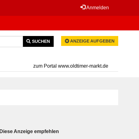
Anmelden
ANZEIGE AUFGEBEN
SUCHEN
zum Portal www.oldtimer-markt.de
Diese Anzeige empfehlen