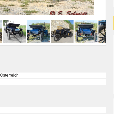
Österreich