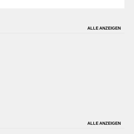
ALLE ANZEIGEN
ALLE ANZEIGEN