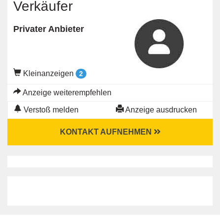
Verkäufer
Privater Anbieter
Kleinanzeigen
2
Anzeige weiterempfehlen
Verstoß melden
Anzeige ausdrucken
KONTAKT AUFNEHMEN