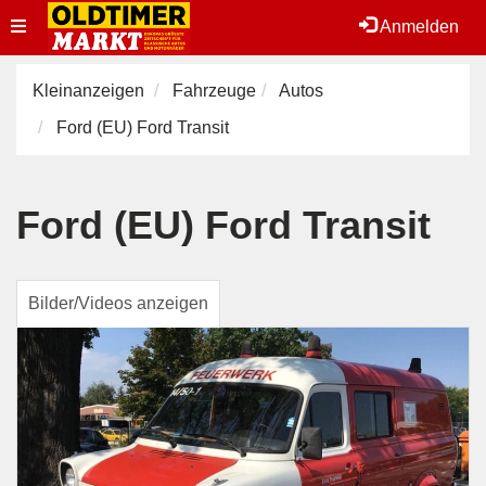
Toggle
Anmelden
navigation
Kleinanzeigen
Fahrzeuge
Autos
Ford (EU) Ford Transit
Ford (EU) Ford Transit
Bilder/Videos anzeigen