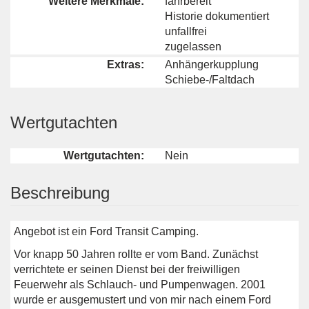
Weitere Merkmale:
fahrbereit
Historie dokumentiert
unfallfrei
zugelassen
Extras:
Anhängerkupplung
Schiebe-/Faltdach
Wertgutachten
Wertgutachten:
Nein
Beschreibung
Angebot ist ein Ford Transit Camping.
Vor knapp 50 Jahren rollte er vom Band. Zunächst
verrichtete er seinen Dienst bei der freiwilligen
Feuerwehr als Schlauch- und Pumpenwagen. 2001
wurde er ausgemustert und von mir nach einem Ford