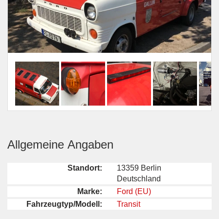
Allgemeine Angaben
Standort:
13359 Berlin
Deutschland
Marke:
Ford (EU)
Fahrzeugtyp/Modell:
Transit