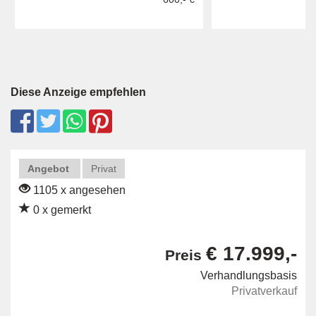
Diese Anzeige empfehlen
Angebot
Privat
1105 x angesehen
0 x gemerkt
€ 17.999,-
Preis
Verhandlungsbasis
Privatverkauf