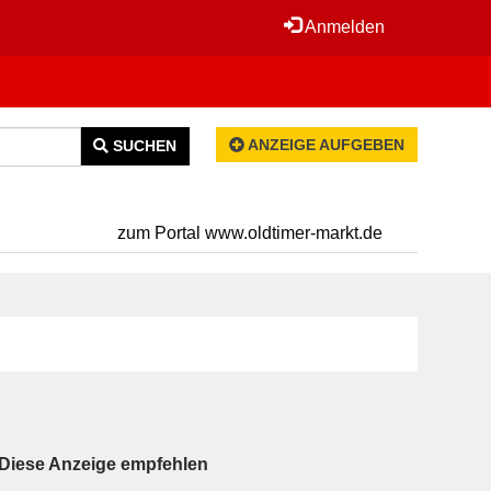
Anmelden
ANZEIGE AUFGEBEN
SUCHEN
zum Portal www.oldtimer-markt.de
Diese Anzeige empfehlen