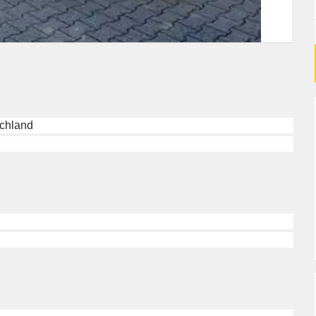
chland