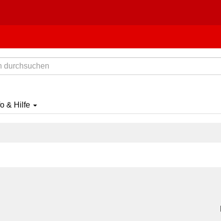
fo & Hilfe