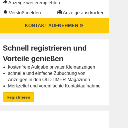
Anzeige weiterempfehlen
Verstoß melden
Anzeige ausdrucken
KONTAKT AUFNEHMEN
Schnell registrieren und
Vorteile genießen
kostenfreie Aufgabe privater Kleinanzeigen
schnelle und einfache Zubuchung von
Anzeigen in den OLDTIMER-Magazinen
Merkzettel und vereinfachte Kontaktaufnahme
Registrieren