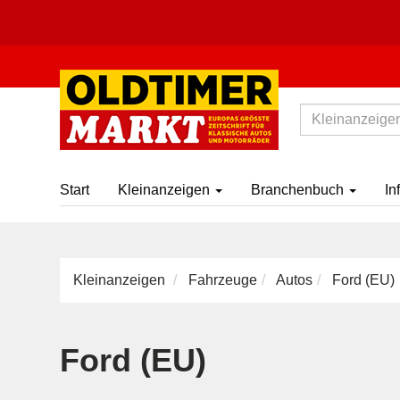
Start
Kleinanzeigen
Branchenbuch
In
Kleinanzeigen
Fahrzeuge
Autos
Ford (EU)
Ford (EU)