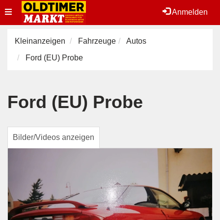
Toggle
Anmelden
navigation
Kleinanzeigen
Fahrzeuge
Autos
Ford (EU) Probe
Ford (EU) Probe
Bilder/Videos anzeigen