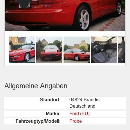
Allgemeine Angaben
Standort:
04824 Brandis
Deutschland
Marke:
Ford (EU)
Fahrzeugtyp/Modell:
Probe