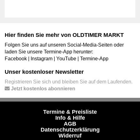
Hier finden Sie mehr von OLDTIMER MARKT
Folgen Sie uns auf unseren Social-Media-Seiten oder
laden Sie unsere Termine-App herunter:
Facebook
|
Instagram
|
YouTube
|
Termine-App
Unser kostenloser Newsletter
Registrieren Sie sich und bleiben Sie auf dem Laufenden.
Jetzt kostenlos abonnieren
Termine & Preisliste
Info & Hilfe
AGB
Datenschutzerklärung
Widerruf