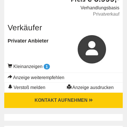
Verhandlungsbasis
Privatverkauf
Verkäufer
Privater Anbieter
Kleinanzeigen
1
Anzeige weiterempfehlen
Verstoß melden
Anzeige ausdrucken
KONTAKT AUFNEHMEN