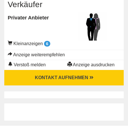
Verkäufer
Privater Anbieter
Kleinanzeigen
6
Anzeige weiterempfehlen
Verstoß melden
Anzeige ausdrucken
KONTAKT AUFNEHMEN