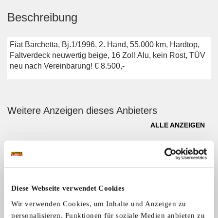
Beschreibung
Fiat Barchetta, Bj.1/1996, 2. Hand, 55.000 km, Hardtop,
Faltverdeck neuwertig beige, 16 Zoll Alu, kein Rost, TÜV
neu nach Vereinbarung! € 8.500,-
Weitere Anzeigen dieses Anbieters
ALLE ANZEIGEN
5
Diese Webseite verwendet Cookies
Wir verwenden Cookies, um Inhalte und Anzeigen zu
personalisieren, Funktionen für soziale Medien anbieten zu