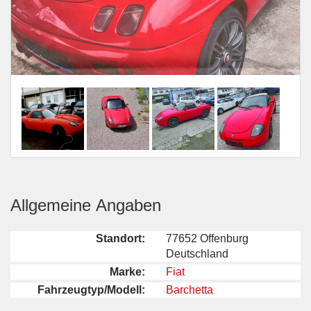
Allgemeine Angaben
Standort:
77652 Offenburg
Deutschland
Marke:
Fiat
Fahrzeugtyp/Modell:
Barchetta